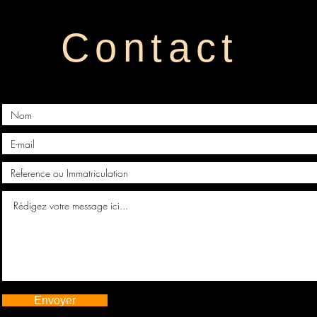
Contact
Envoyer