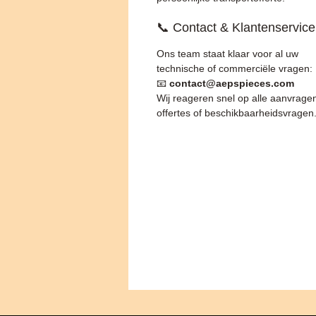
📞 Contact & Klantenservice
Ons team staat klaar voor al uw
technische of commerciële vragen:
📧
contact@aepspieces.com
Wij reageren snel op alle aanvrage
offertes of beschikbaarheidsvragen