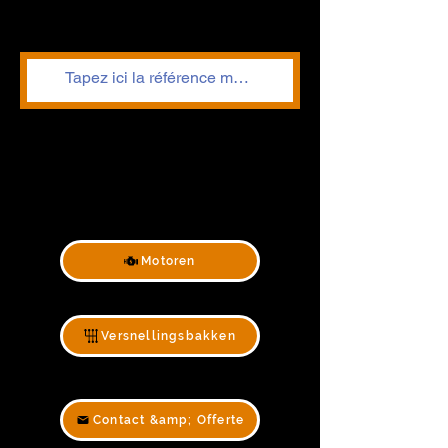
Motoren
Versnellingsbakken
Contact &amp; Offerte