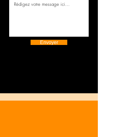
Envoyer