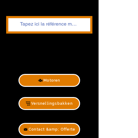
Motoren
Versnellingsbakken
Contact &amp; Offerte