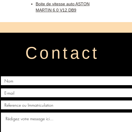
Boite de vitesse auto ASTON
MARTIN 6.0 V12 DB9
Contact