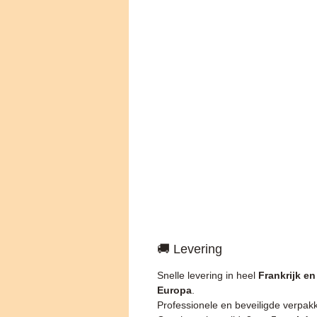
🚚 Levering
Snelle levering in heel
Frankrijk en
Europa
.
Professionele en beveiligde verpakk