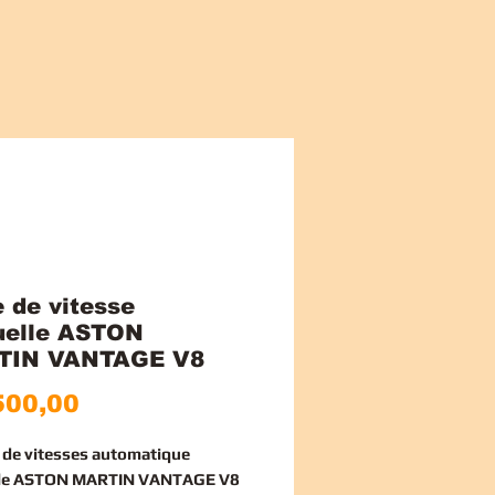
e de vitesse
elle ASTON
TIN VANTAGE V8
Prijs
500,00
e de vitesses automatique
le ASTON MARTIN VANTAGE V8