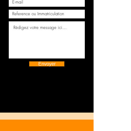
Envoyer