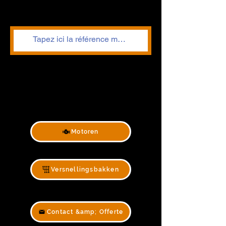
Motoren
Versnellingsbakken
Contact &amp; Offerte