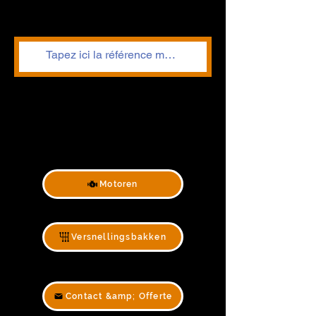
Motoren
Versnellingsbakken
Contact &amp; Offerte