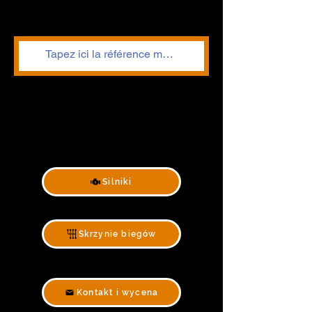
Silniki
Skrzynie biegów
Kontakt i wycena