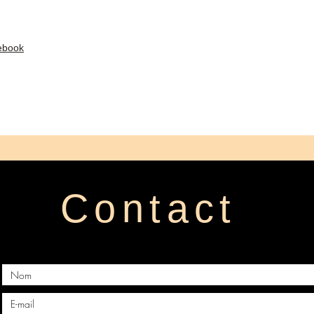
ebook
Contact