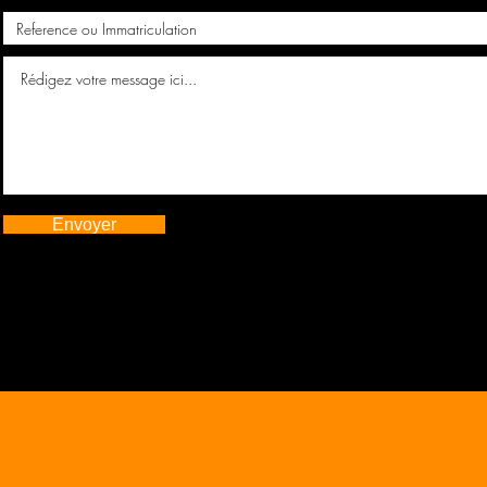
Envoyer