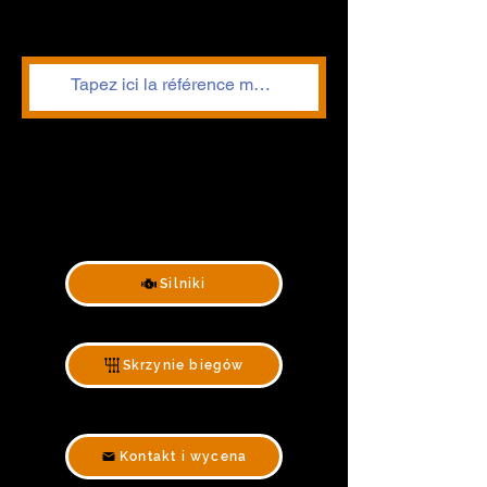
Silniki
Skrzynie biegów
Kontakt i wycena