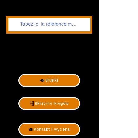
Silniki
Skrzynie biegów
Kontakt i wycena