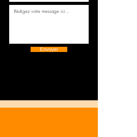
Envoyer