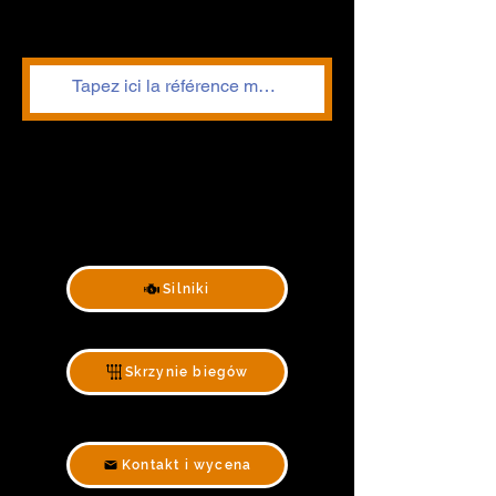
Silniki
Skrzynie biegów
Kontakt i wycena