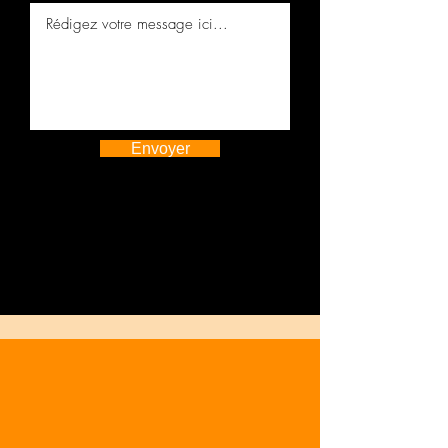
Envoyer