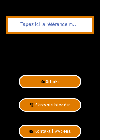
Silniki
Skrzynie biegów
Kontakt i wycena