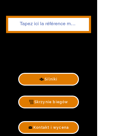
Silniki
Skrzynie biegów
Kontakt i wycena