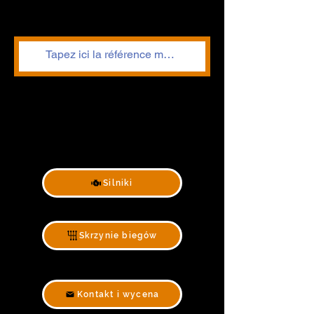
Silniki
Skrzynie biegów
Kontakt i wycena