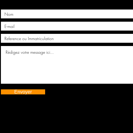
Envoyer