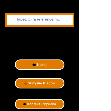
Silniki
Skrzynie biegów
Kontakt i wycena