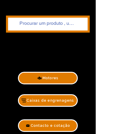
Motores
Caixas de engrenagens
Contacto e cotação