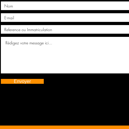
Envoyer