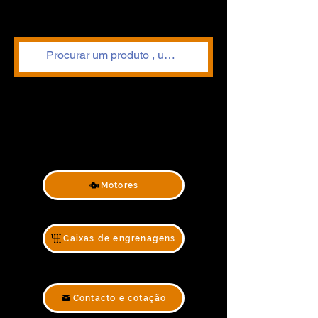
Motores
Caixas de engrenagens
Contacto e cotação