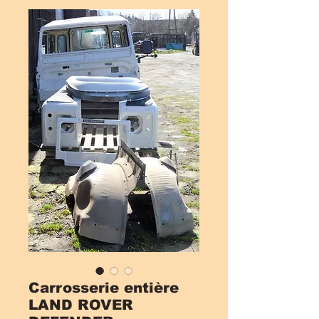
Carrosserie entière
LAND ROVER