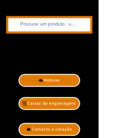
Motores
Caixas de engrenagens
Contacto e cotação