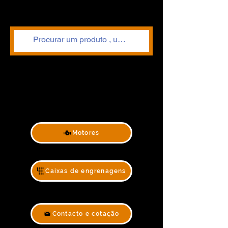
Motores
Caixas de engrenagens
Contacto e cotação