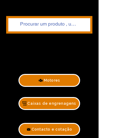
Motores
Caixas de engrenagens
Contacto e cotação