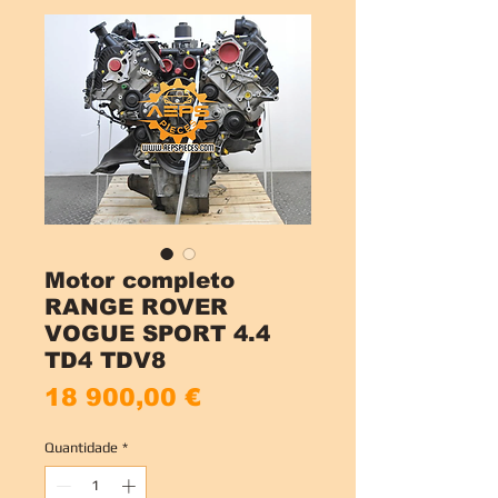
Motor completo
RANGE ROVER
VOGUE SPORT 4.4
TD4 TDV8
Preço
18 900,00 €
Quantidade
*