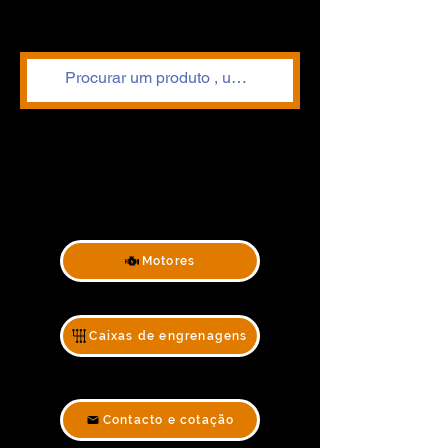
Motores
Caixas de engrenagens
Contacto e cotação