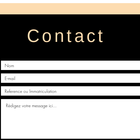
Contact