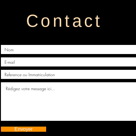
Contact
Envoyer