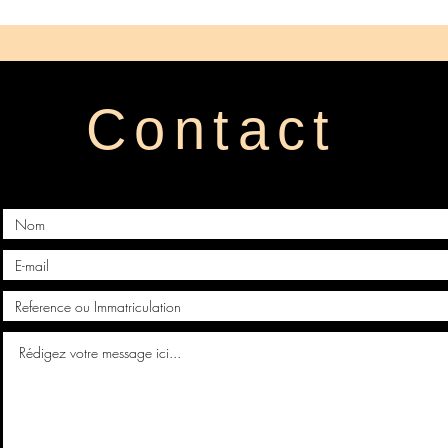
Contact