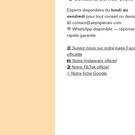
Experts disponibles du
lundi au
vendredi
pour tout conseil ou devis
📧 contact@aepspieces.com
💬 WhatsApp disponible — réponse
rapide garantie.
📘 Suivez-nous sur notre page Fac
officielle
📸 Notre Instagram officiel
🎬 Notre TikTok officiel
⭐ Notre fiche Google