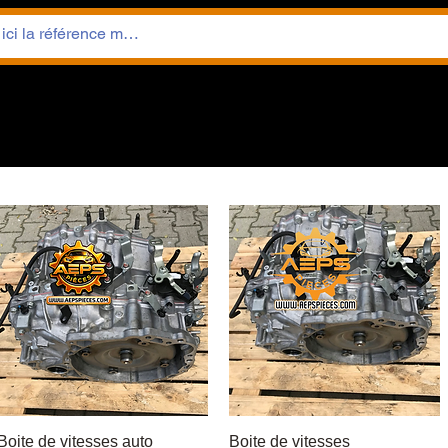
Boite de vitesses auto
Быстрый просмотр
Boite de vitesses
Быстрый просмотр