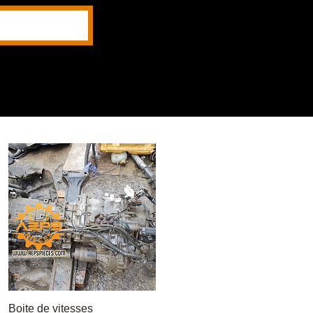
Boite de vitesses
Быстрый просмотр