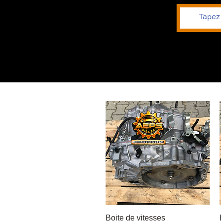
Boite de vitesses
Быстрый просмотр