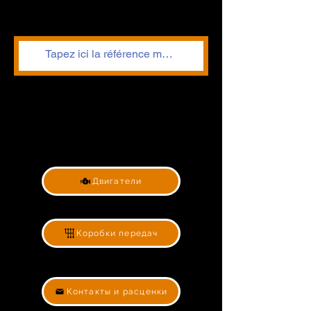
Двигатели
Коробки передач
Контакты и расценки