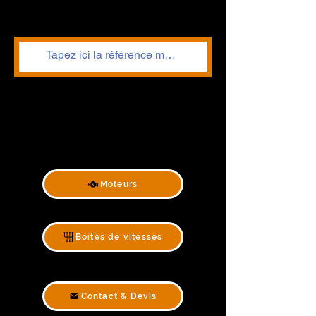
Moteurs
Boites de vitesses
Contact & Devis