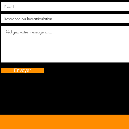
Envoyer