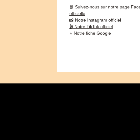
📘 Suivez-nous sur notre page Fac
officielle
📸 Notre Instagram officiel
🎬 Notre TikTok officiel
⭐ Notre fiche Google