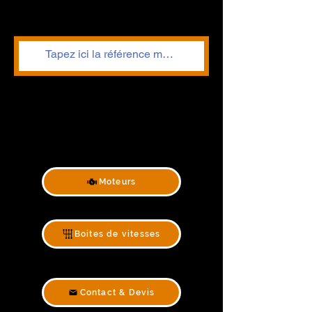
Moteurs
Boites de vitesses
Contact & Devis