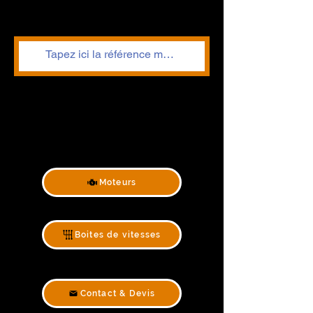
Moteurs
Boites de vitesses
Contact & Devis