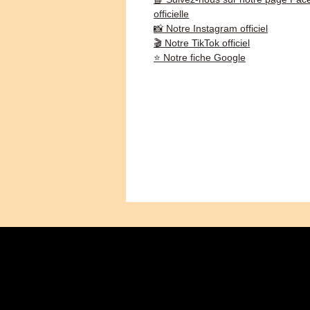
officielle
📸 Notre Instagram officiel
🎬 Notre TikTok officiel
⭐ Notre fiche Google