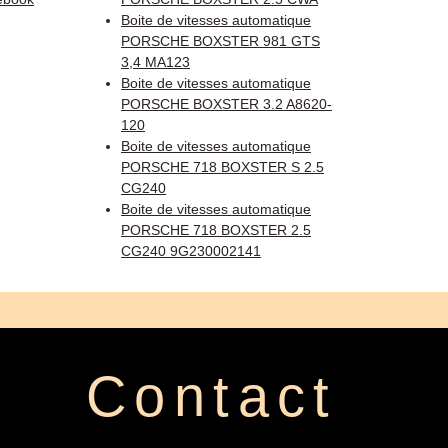
Boite de vitesses automatique
PORSCHE BOXSTER 981 GTS
3,4 MA123
Boite de vitesses automatique
PORSCHE BOXSTER 3.2 A8620-
120
Boite de vitesses automatique
PORSCHE 718 BOXSTER S 2.5
CG240
Boite de vitesses automatique
PORSCHE 718 BOXSTER 2.5
CG240 9G230002141
Contact