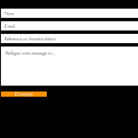
Envoyer