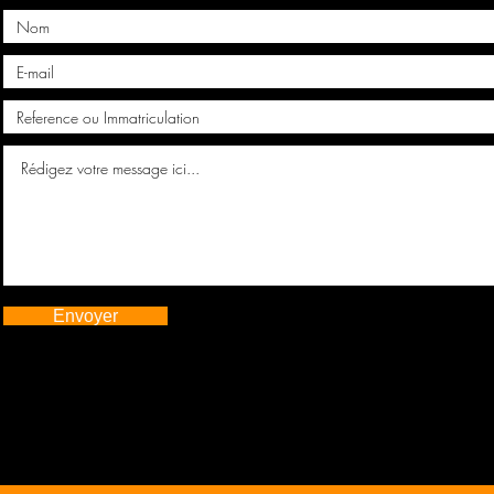
Envoyer