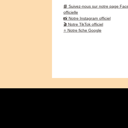
📘 Suivez-nous sur notre page Fac
officielle
📸 Notre Instagram officiel
🎬 Notre TikTok officiel
⭐ Notre fiche Google