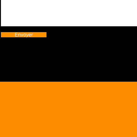
Envoyer