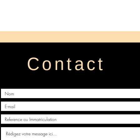
Contact