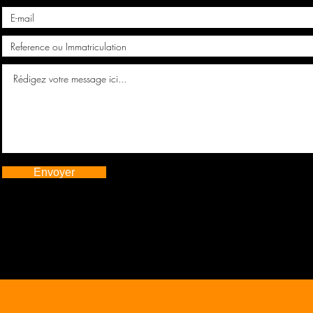
Envoyer