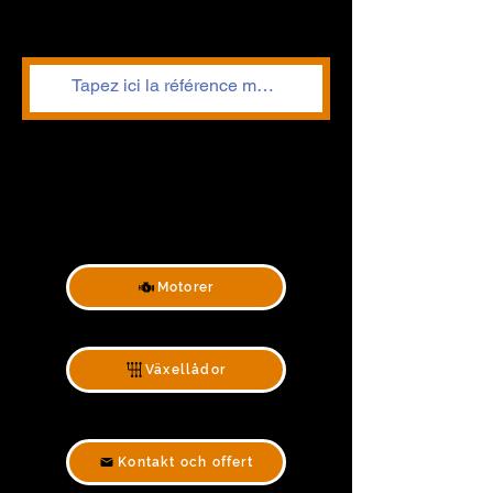
Motorer
Växellådor
Kontakt och offert