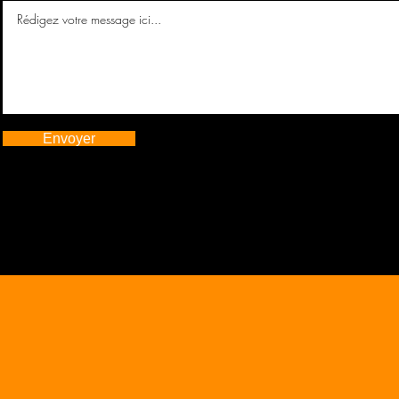
Envoyer