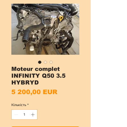
Moteur complet
INFINITY Q50 3.5
HYBRYD
Ціна
5 200,00 EUR
Кількість
*