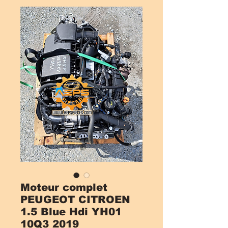
Moteur complet
PEUGEOT CITROEN
1.5 Blue Hdi YH01
10Q3 2019