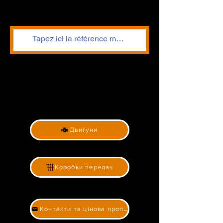
Двигуни
Коробки передач
Контакти та цінова пропозиція