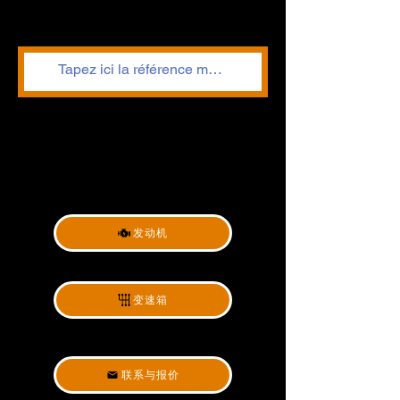
发动机
变速箱
联系与报价