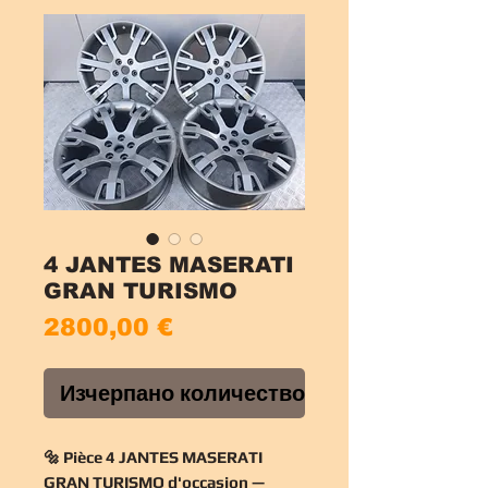
4 JANTES MASERATI
GRAN TURISMO
Цена
2800,00 €
Изчерпано количество
🔩 Pièce 4 JANTES MASERATI
GRAN TURISMO d'occasion —