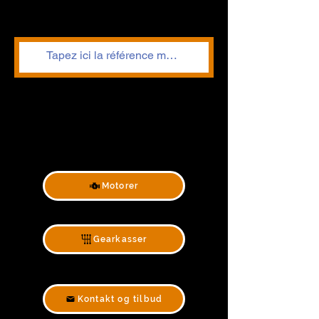
Motorer
Gearkasser
Kontakt og tilbud