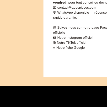
vendredi
pour tout conseil ou devis
📧 contact@aepspieces.com
💬 WhatsApp disponible — réponse
rapide garantie.
📘 Suivez-nous sur notre page Fac
officielle
📸 Notre Instagram officiel
🎬 Notre TikTok officiel
⭐ Notre fiche Google