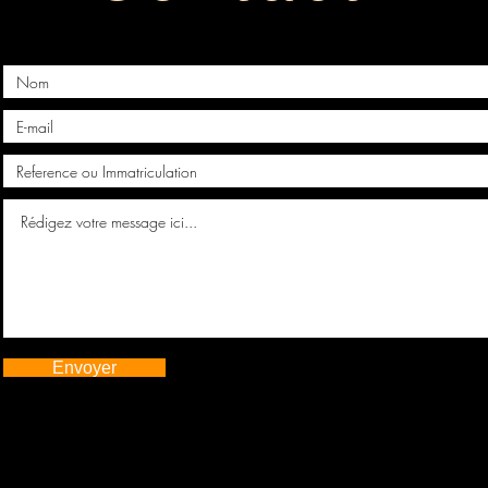
Envoyer