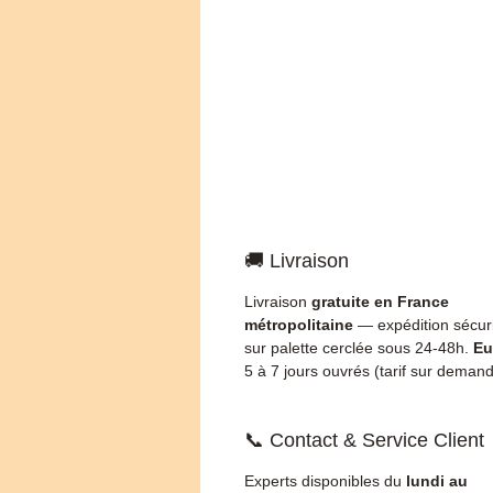
🚚 Livraison
Livraison
gratuite en France
métropolitaine
— expédition sécur
sur palette cerclée sous 24-48h.
Eu
5 à 7 jours ouvrés (tarif sur demand
📞 Contact & Service Client
Experts disponibles du
lundi au