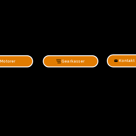
Kontakt
Motorer
Gearkasser