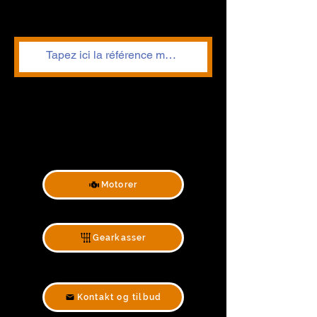
Motorer
Gearkasser
Kontakt og tilbud