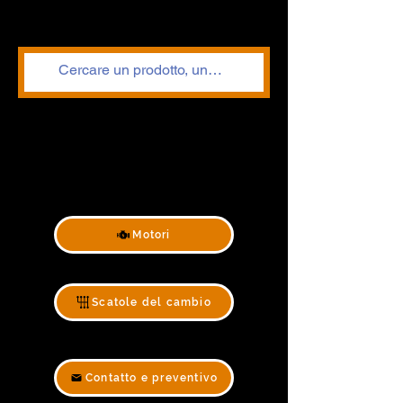
Motori
Scatole del cambio
Contatto e preventivo