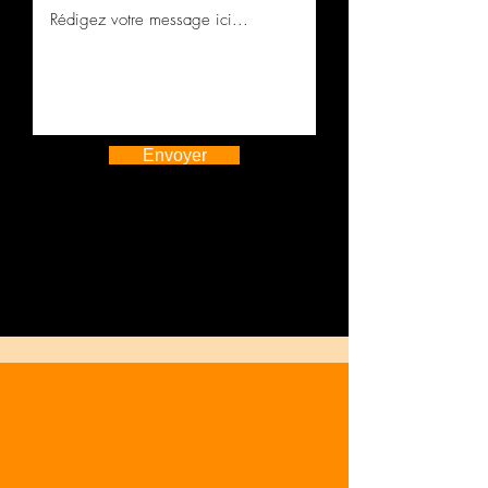
Envoyer