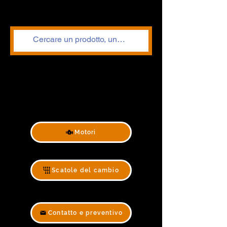
Motori
Scatole del cambio
Contatto e preventivo