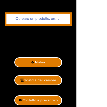
Motori
Scatole del cambio
Contatto e preventivo