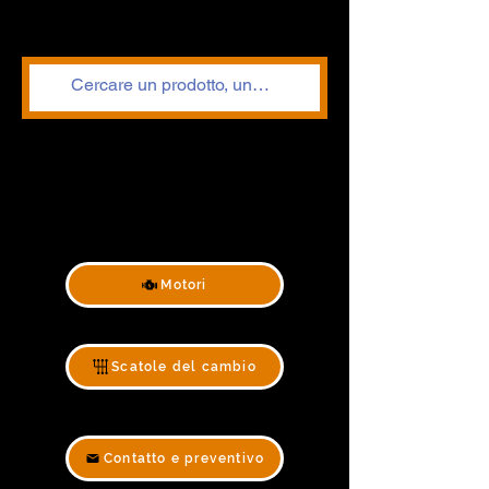
Motori
Scatole del cambio
Contatto e preventivo